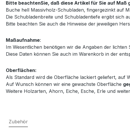
Bitte beachtenSie, daß diese Artikel für Sie auf Ma
Buche hell Massivholz-Schubladen, fingergezinkt auf M
Die Schubladenbreite und Schubladentiefe ergibt sich au
Bitte beachten Sie auch die Hinweise der jeweiligen Herst
Maßaufnahme
:
Im Wesentlichen benötigen wir die Angaben der lichten
Diese Daten können Sie auch im Warenkorb in der entsp
Oberflächen:
Als Standard wird die Oberfläche lackiert geliefert, au
Auf Wunsch können wir eine gewachste Oberfläche
ge
Weitere Holzarten, Ahorn, Eiche, Esche, Erle und weiter
Zubehör