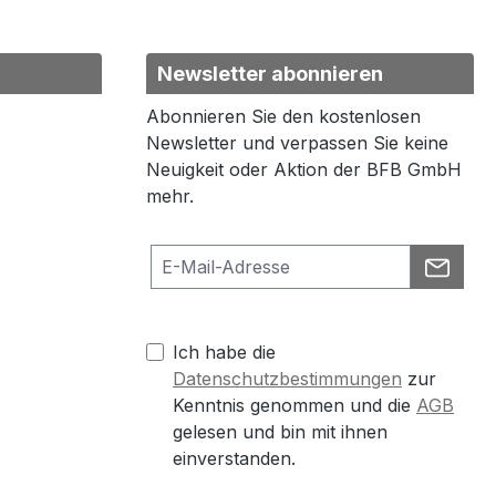
Newsletter abonnieren
Abonnieren Sie den kostenlosen
Newsletter und verpassen Sie keine
Neuigkeit oder Aktion der BFB GmbH
mehr.
Ich habe die
Datenschutzbestimmungen
zur
Kenntnis genommen und die
AGB
gelesen und bin mit ihnen
einverstanden.