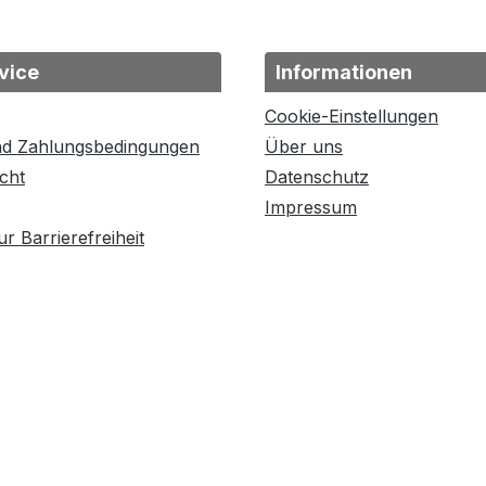
vice
Informationen
Cookie-Einstellungen
nd Zahlungsbedingungen
Über uns
cht
Datenschutz
Impressum
r Barrierefreiheit