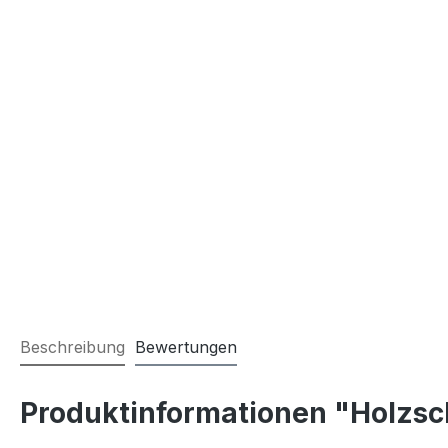
Beschreibung
Bewertungen
Produktinformationen "Holzsc