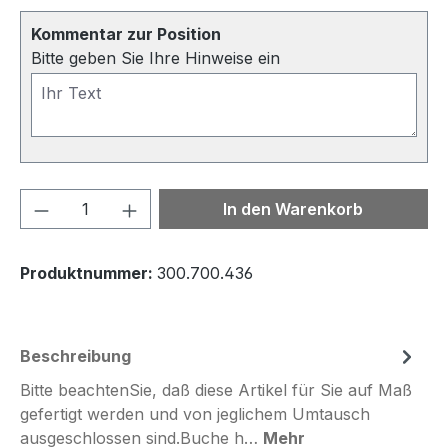
Kommentar zur Position
Bitte geben Sie Ihre Hinweise ein
Produkt Anzahl: Gib den gewünschten We
In den Warenkorb
Produktnummer:
300.700.436
Beschreibung
Bitte beachtenSie, daß diese Artikel für Sie auf Maß
gefertigt werden und von jeglichem Umtausch
ausgeschlossen sind.Buche h…
Mehr