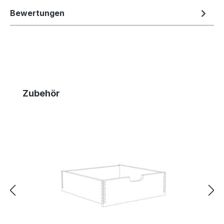
Bewertungen
Produktgalerie überspringen
Zubehör