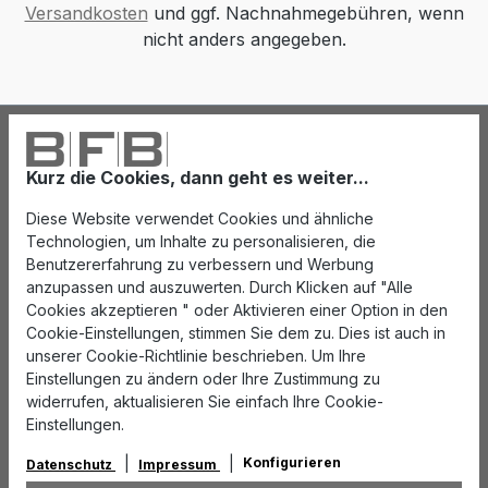
Versandkosten
und ggf. Nachnahmegebühren, wenn
nicht anders angegeben.
Kurz die Cookies, dann geht es weiter...
Diese Website verwendet Cookies und ähnliche
Technologien, um Inhalte zu personalisieren, die
Benutzererfahrung zu verbessern und Werbung
anzupassen und auszuwerten. Durch Klicken auf "Alle
Cookies akzeptieren " oder Aktivieren einer Option in den
Cookie-Einstellungen, stimmen Sie dem zu. Dies ist auch in
unserer Cookie-Richtlinie beschrieben. Um Ihre
Einstellungen zu ändern oder Ihre Zustimmung zu
widerrufen, aktualisieren Sie einfach Ihre Cookie-
Einstellungen.
Konfigurieren
Datenschutz
Impressum