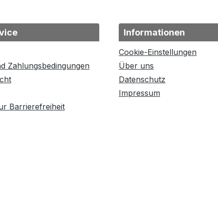
vice
Informationen
Cookie-Einstellungen
nd Zahlungsbedingungen
Über uns
cht
Datenschutz
Impressum
r Barrierefreiheit