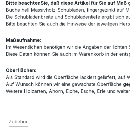
Bitte beachtenSie, daß diese Artikel für Sie auf Ma
Buche hell Massivholz-Schubladen, fingergezinkt auf M
Die Schubladenbreite und Schubladentiefe ergibt sich au
Bitte beachten Sie auch die Hinweise der jeweiligen Herst
Maßaufnahme
:
Im Wesentlichen benötigen wir die Angaben der lichten
Diese Daten können Sie auch im Warenkorb in der entsp
Oberflächen:
Als Standard wird die Oberfläche lackiert geliefert, au
Auf Wunsch können wir eine gewachste Oberfläche
ge
Weitere Holzarten, Ahorn, Eiche, Esche, Erle und weiter
Zubehör