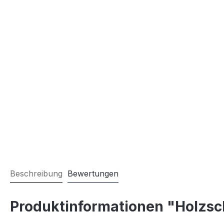
Beschreibung
Bewertungen
Produktinformationen "Holzsc