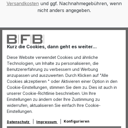
Versandkosten
und ggf. Nachnahmegebühren, wenn
nicht anders angegeben.
Kurz die Cookies, dann geht es weiter...
Diese Website verwendet Cookies und ähnliche
Technologien, um Inhalte zu personalisieren, die
Benutzererfahrung zu verbessern und Werbung
anzupassen und auszuwerten. Durch Klicken auf "Alle
Cookies akzeptieren " oder Aktivieren einer Option in den
Cookie-Einstellungen, stimmen Sie dem zu. Dies ist auch in
unserer Cookie-Richtlinie beschrieben. Um Ihre
Einstellungen zu ändern oder Ihre Zustimmung zu
widerrufen, aktualisieren Sie einfach Ihre Cookie-
Einstellungen.
Konfigurieren
Datenschutz
Impressum