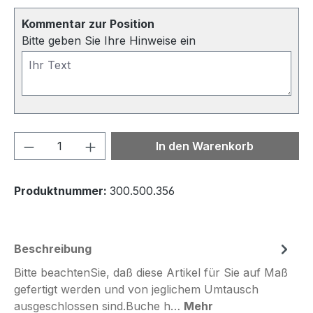
Kommentar zur Position
Bitte geben Sie Ihre Hinweise ein
Produkt Anzahl: Gib den gewünschten We
In den Warenkorb
Produktnummer:
300.500.356
Beschreibung
Bitte beachtenSie, daß diese Artikel für Sie auf Maß
gefertigt werden und von jeglichem Umtausch
ausgeschlossen sind.Buche h…
Mehr