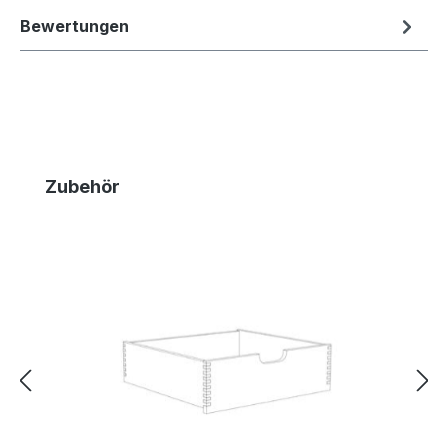
Bewertungen
Produktgalerie überspringen
Zubehör