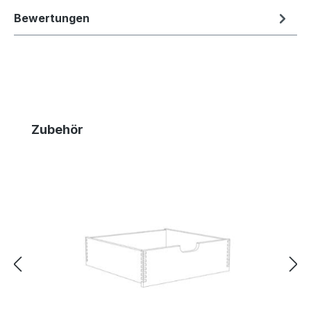
Bewertungen
Produktgalerie überspringen
Zubehör