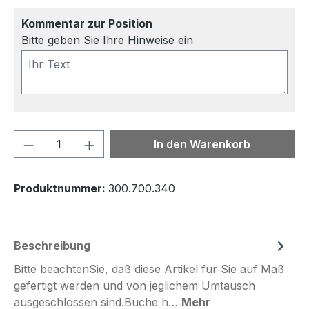
Kommentar zur Position
Bitte geben Sie Ihre Hinweise ein
Produkt Anzahl: Gib den gewünschten We
In den Warenkorb
Produktnummer:
300.700.340
Beschreibung
Bitte beachtenSie, daß diese Artikel für Sie auf Maß
gefertigt werden und von jeglichem Umtausch
ausgeschlossen sind.Buche h…
Mehr