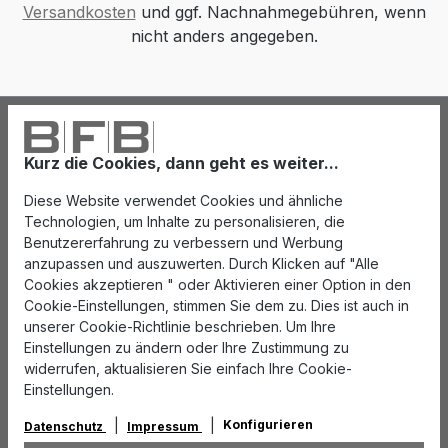
Versandkosten
und ggf. Nachnahmegebühren, wenn
nicht anders angegeben.
Kurz die Cookies, dann geht es weiter...
Diese Website verwendet Cookies und ähnliche
Technologien, um Inhalte zu personalisieren, die
Benutzererfahrung zu verbessern und Werbung
anzupassen und auszuwerten. Durch Klicken auf "Alle
Cookies akzeptieren " oder Aktivieren einer Option in den
Cookie-Einstellungen, stimmen Sie dem zu. Dies ist auch in
unserer Cookie-Richtlinie beschrieben. Um Ihre
Einstellungen zu ändern oder Ihre Zustimmung zu
widerrufen, aktualisieren Sie einfach Ihre Cookie-
Einstellungen.
Konfigurieren
Datenschutz
Impressum