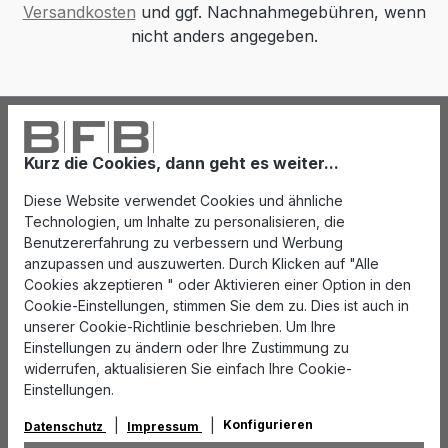
Versandkosten
und ggf. Nachnahmegebühren, wenn
nicht anders angegeben.
Kurz die Cookies, dann geht es weiter...
Diese Website verwendet Cookies und ähnliche
Technologien, um Inhalte zu personalisieren, die
Benutzererfahrung zu verbessern und Werbung
anzupassen und auszuwerten. Durch Klicken auf "Alle
Cookies akzeptieren " oder Aktivieren einer Option in den
Cookie-Einstellungen, stimmen Sie dem zu. Dies ist auch in
unserer Cookie-Richtlinie beschrieben. Um Ihre
Einstellungen zu ändern oder Ihre Zustimmung zu
widerrufen, aktualisieren Sie einfach Ihre Cookie-
Einstellungen.
Konfigurieren
Datenschutz
Impressum