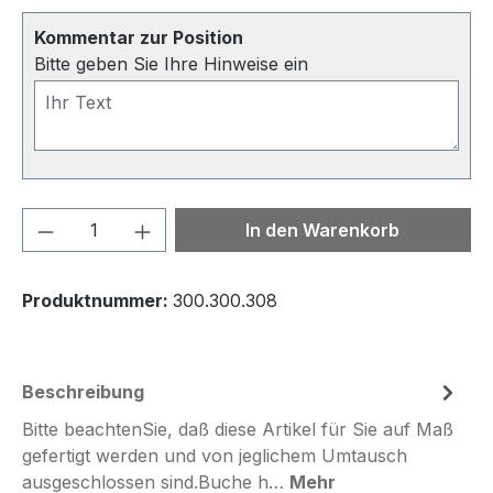
Kommentar zur Position
Bitte geben Sie Ihre Hinweise ein
Produkt Anzahl: Gib den gewünschten We
In den Warenkorb
Produktnummer:
300.300.308
Beschreibung
Bitte beachtenSie, daß diese Artikel für Sie auf Maß
gefertigt werden und von jeglichem Umtausch
ausgeschlossen sind.Buche h…
Mehr