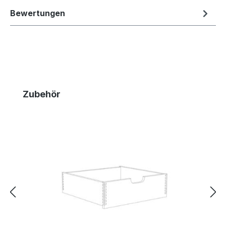
Bewertungen
Produktgalerie überspringen
Zubehör