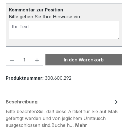
Kommentar zur Position
Bitte geben Sie Ihre Hinweise ein
Produkt Anzahl: Gib den gewünschten We
In den Warenkorb
Produktnummer:
300.600.292
Beschreibung
Bitte beachtenSie, daß diese Artikel für Sie auf Maß
gefertigt werden und von jeglichem Umtausch
ausgeschlossen sind.Buche h…
Mehr