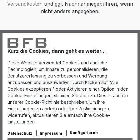
Versandkosten
und ggf. Nachnahmegebühren, wenn
nicht anders angegeben.
Kurz die Cookies, dann geht es weiter...
Diese Website verwendet Cookies und ähnliche
Technologien, um Inhalte zu personalisieren, die
Benutzererfahrung zu verbessern und Werbung
anzupassen und auszuwerten. Durch Klicken auf "Alle
Cookies akzeptieren " oder Aktivieren einer Option in den
Cookie-Einstellungen, stimmen Sie dem zu. Dies ist auch in
unserer Cookie-Richtlinie beschrieben. Um Ihre
Einstellungen zu ändern oder Ihre Zustimmung zu
widerrufen, aktualisieren Sie einfach Ihre Cookie-
Einstellungen.
Konfigurieren
Datenschutz
Impressum