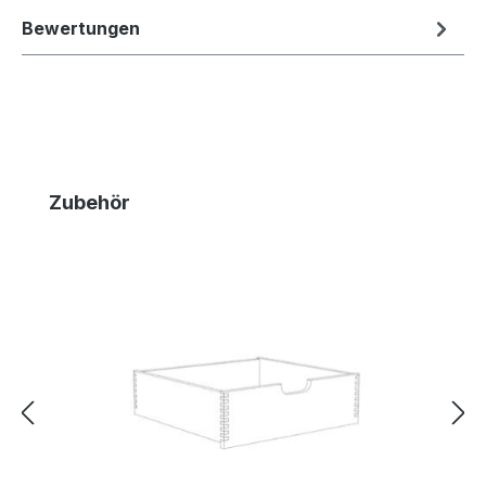
Bewertungen
Produktgalerie überspringen
Zubehör