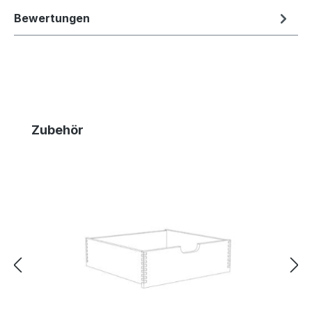
Bewertungen
Produktgalerie überspringen
Zubehör