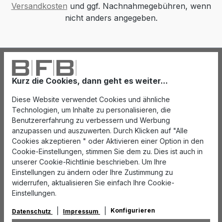
Versandkosten
und ggf. Nachnahmegebühren, wenn
nicht anders angegeben.
Kurz die Cookies, dann geht es weiter...
Diese Website verwendet Cookies und ähnliche
Technologien, um Inhalte zu personalisieren, die
Benutzererfahrung zu verbessern und Werbung
anzupassen und auszuwerten. Durch Klicken auf "Alle
Cookies akzeptieren " oder Aktivieren einer Option in den
Cookie-Einstellungen, stimmen Sie dem zu. Dies ist auch in
unserer Cookie-Richtlinie beschrieben. Um Ihre
Einstellungen zu ändern oder Ihre Zustimmung zu
widerrufen, aktualisieren Sie einfach Ihre Cookie-
Einstellungen.
Konfigurieren
Datenschutz
Impressum