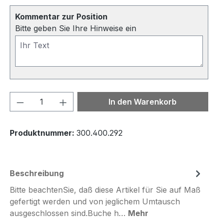
Kommentar zur Position
Bitte geben Sie Ihre Hinweise ein
Produkt Anzahl: Gib den gewünschten We
In den Warenkorb
Produktnummer:
300.400.292
Beschreibung
Bitte beachtenSie, daß diese Artikel für Sie auf Maß
gefertigt werden und von jeglichem Umtausch
ausgeschlossen sind.Buche h…
Mehr