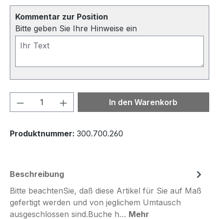
Kommentar zur Position
Bitte geben Sie Ihre Hinweise ein
Produkt Anzahl: Gib den gewünschten We
In den Warenkorb
Produktnummer:
300.700.260
Beschreibung
Bitte beachtenSie, daß diese Artikel für Sie auf Maß
gefertigt werden und von jeglichem Umtausch
ausgeschlossen sind.Buche h…
Mehr