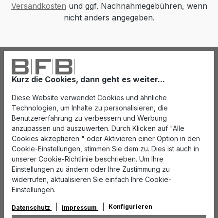
Versandkosten
und ggf. Nachnahmegebühren, wenn
nicht anders angegeben.
Kurz die Cookies, dann geht es weiter...
Diese Website verwendet Cookies und ähnliche
Technologien, um Inhalte zu personalisieren, die
Benutzererfahrung zu verbessern und Werbung
anzupassen und auszuwerten. Durch Klicken auf "Alle
Cookies akzeptieren " oder Aktivieren einer Option in den
Cookie-Einstellungen, stimmen Sie dem zu. Dies ist auch in
unserer Cookie-Richtlinie beschrieben. Um Ihre
Einstellungen zu ändern oder Ihre Zustimmung zu
widerrufen, aktualisieren Sie einfach Ihre Cookie-
Einstellungen.
Konfigurieren
Datenschutz
Impressum