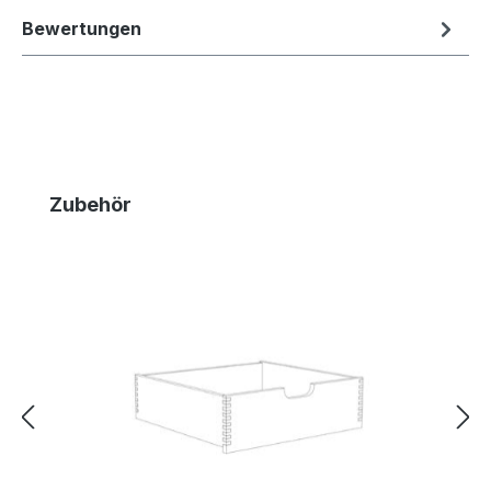
Bewertungen
Produktgalerie überspringen
Zubehör