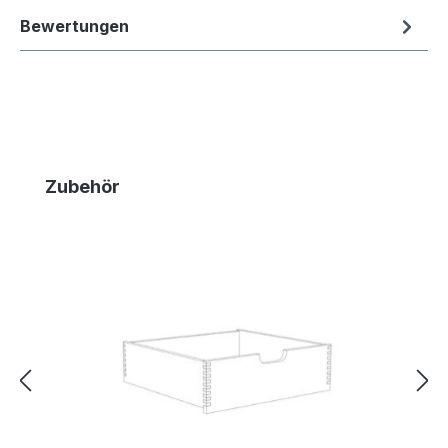
Bewertungen
Produktgalerie überspringen
Zubehör