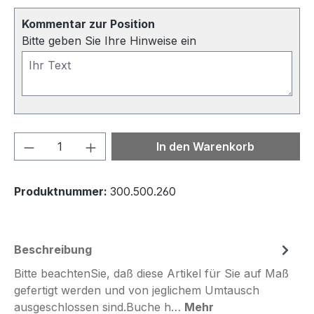
Kommentar zur Position
Bitte geben Sie Ihre Hinweise ein
Produkt Anzahl: Gib den gewünschten We
In den Warenkorb
Produktnummer:
300.500.260
Beschreibung
Bitte beachtenSie, daß diese Artikel für Sie auf Maß
gefertigt werden und von jeglichem Umtausch
ausgeschlossen sind.Buche h…
Mehr