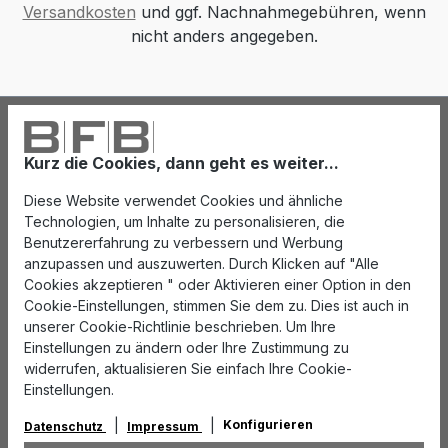
Versandkosten
und ggf. Nachnahmegebühren, wenn
nicht anders angegeben.
Kurz die Cookies, dann geht es weiter...
Diese Website verwendet Cookies und ähnliche
Technologien, um Inhalte zu personalisieren, die
Benutzererfahrung zu verbessern und Werbung
anzupassen und auszuwerten. Durch Klicken auf "Alle
Cookies akzeptieren " oder Aktivieren einer Option in den
Cookie-Einstellungen, stimmen Sie dem zu. Dies ist auch in
unserer Cookie-Richtlinie beschrieben. Um Ihre
Einstellungen zu ändern oder Ihre Zustimmung zu
widerrufen, aktualisieren Sie einfach Ihre Cookie-
Einstellungen.
Konfigurieren
Datenschutz
Impressum