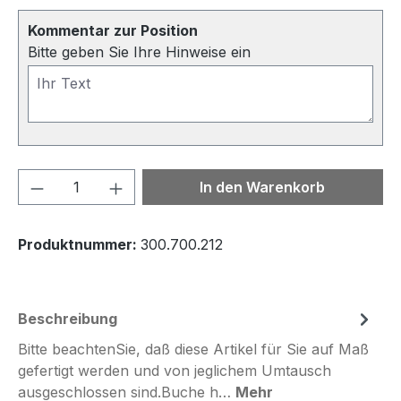
Kommentar zur Position
Bitte geben Sie Ihre Hinweise ein
Produkt Anzahl: Gib den gewünschten We
In den Warenkorb
Produktnummer:
300.700.212
Beschreibung
Bitte beachtenSie, daß diese Artikel für Sie auf Maß
gefertigt werden und von jeglichem Umtausch
ausgeschlossen sind.Buche h…
Mehr