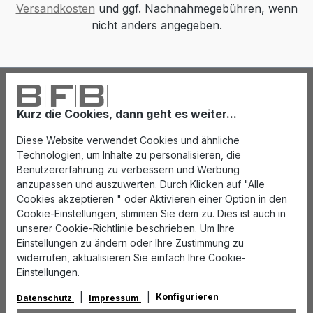
Versandkosten
und ggf. Nachnahmegebühren, wenn
nicht anders angegeben.
Kurz die Cookies, dann geht es weiter...
Diese Website verwendet Cookies und ähnliche
Technologien, um Inhalte zu personalisieren, die
Benutzererfahrung zu verbessern und Werbung
anzupassen und auszuwerten. Durch Klicken auf "Alle
Cookies akzeptieren " oder Aktivieren einer Option in den
Cookie-Einstellungen, stimmen Sie dem zu. Dies ist auch in
unserer Cookie-Richtlinie beschrieben. Um Ihre
Einstellungen zu ändern oder Ihre Zustimmung zu
widerrufen, aktualisieren Sie einfach Ihre Cookie-
Einstellungen.
Konfigurieren
Datenschutz
Impressum