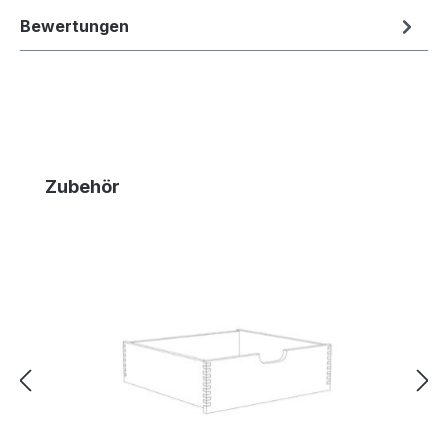
Bewertungen
Produktgalerie überspringen
Zubehör