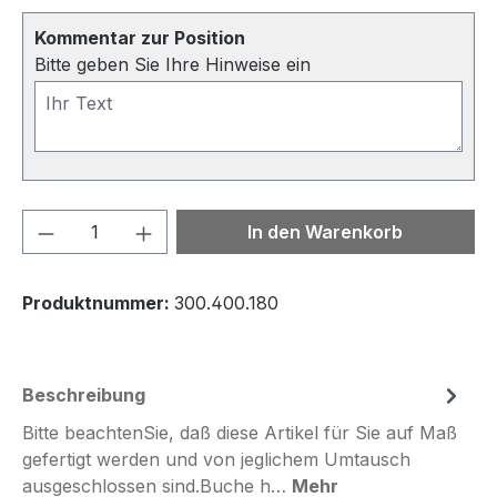
Kommentar zur Position
Bitte geben Sie Ihre Hinweise ein
Produkt Anzahl: Gib den gewünschten We
In den Warenkorb
Produktnummer:
300.400.180
Beschreibung
Bitte beachtenSie, daß diese Artikel für Sie auf Maß
gefertigt werden und von jeglichem Umtausch
ausgeschlossen sind.Buche h…
Mehr