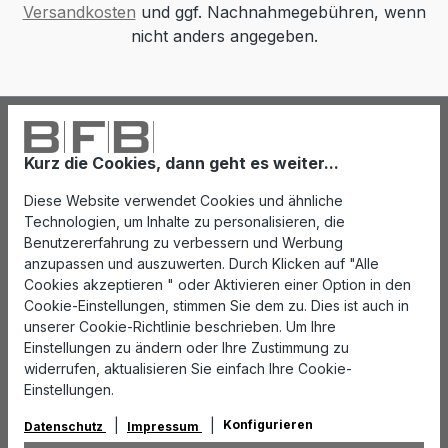
Versandkosten
und ggf. Nachnahmegebühren, wenn
nicht anders angegeben.
Kurz die Cookies, dann geht es weiter...
Diese Website verwendet Cookies und ähnliche
Technologien, um Inhalte zu personalisieren, die
Benutzererfahrung zu verbessern und Werbung
anzupassen und auszuwerten. Durch Klicken auf "Alle
Cookies akzeptieren " oder Aktivieren einer Option in den
Cookie-Einstellungen, stimmen Sie dem zu. Dies ist auch in
unserer Cookie-Richtlinie beschrieben. Um Ihre
Einstellungen zu ändern oder Ihre Zustimmung zu
widerrufen, aktualisieren Sie einfach Ihre Cookie-
Einstellungen.
Konfigurieren
Datenschutz
Impressum