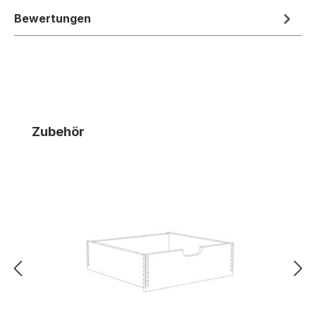
Bewertungen
Produktgalerie überspringen
Zubehör