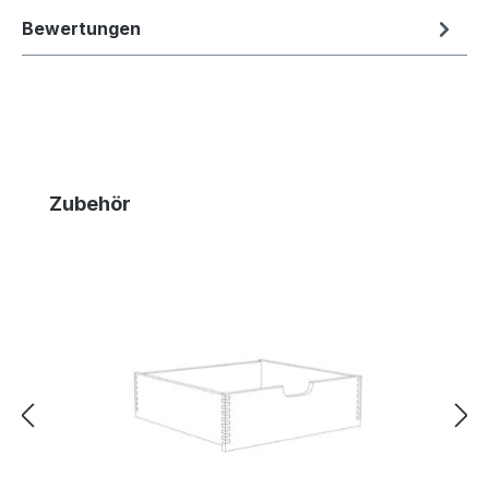
Bewertungen
Produktgalerie überspringen
Zubehör