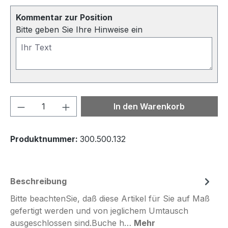
Kommentar zur Position
Bitte geben Sie Ihre Hinweise ein
Produkt Anzahl: Gib den gewünschten We
In den Warenkorb
Produktnummer:
300.500.132
Beschreibung
Bitte beachtenSie, daß diese Artikel für Sie auf Maß
gefertigt werden und von jeglichem Umtausch
ausgeschlossen sind.Buche h…
Mehr