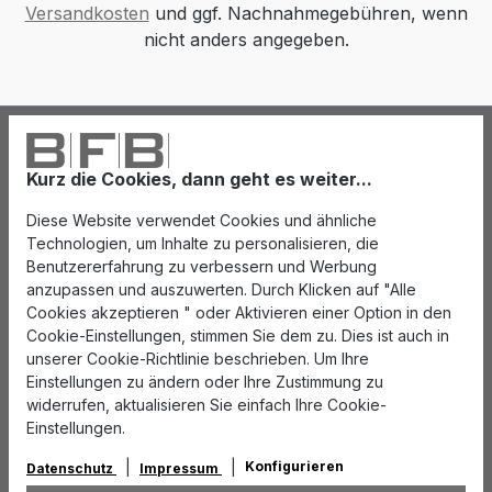
Versandkosten
und ggf. Nachnahmegebühren, wenn
nicht anders angegeben.
Kurz die Cookies, dann geht es weiter...
Diese Website verwendet Cookies und ähnliche
Technologien, um Inhalte zu personalisieren, die
Benutzererfahrung zu verbessern und Werbung
anzupassen und auszuwerten. Durch Klicken auf "Alle
Cookies akzeptieren " oder Aktivieren einer Option in den
Cookie-Einstellungen, stimmen Sie dem zu. Dies ist auch in
unserer Cookie-Richtlinie beschrieben. Um Ihre
Einstellungen zu ändern oder Ihre Zustimmung zu
widerrufen, aktualisieren Sie einfach Ihre Cookie-
Einstellungen.
Konfigurieren
Datenschutz
Impressum