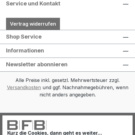
Service und Kontakt
Vertrag widerrufen
Shop Service
Informationen
Newsletter abonnieren
Alle Preise inkl. gesetzl. Mehrwertsteuer zzgl.
Versandkosten
und ggf. Nachnahmegebühren, wenn
nicht anders angegeben.
Kurz die Cookies, dann geht es weiter...