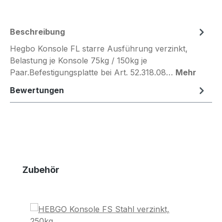
Beschreibung
Hegbo Konsole FL starre Ausführung verzinkt,
Belastung je Konsole 75kg / 150kg je
Paar.Befestigungsplatte bei Art. 52.318.08…
Mehr
Bewertungen
Produktgalerie überspringen
Zubehör