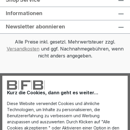
Informationen
Newsletter abonnieren
Alle Preise inkl. gesetzl. Mehrwertsteuer zzgl.
Versandkosten
und ggf. Nachnahmegebühren, wenn
nicht anders angegeben.
Kurz die Cookies, dann geht es weiter...
Diese Website verwendet Cookies und ähnliche
Technologien, um Inhalte zu personalisieren, die
Benutzererfahrung zu verbessern und Werbung
anzupassen und auszuwerten. Durch Klicken auf "Alle
Cookies akzeptieren " oder Aktivieren einer Option in den