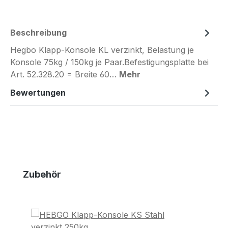
Beschreibung
Hegbo Klapp-Konsole KL verzinkt, Belastung je
Konsole 75kg / 150kg je Paar.Befestigungsplatte bei
Art. 52.328.20 = Breite 60…
Mehr
Bewertungen
Produktgalerie überspringen
Zubehör