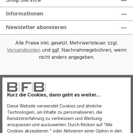
Informationen
Newsletter abonnieren
Alle Preise inkl. gesetzl. Mehrwertsteuer zzgl.
Versandkosten
und ggf. Nachnahmegebühren, wenn
nicht anders angegeben.
Kurz die Cookies, dann geht es weiter...
Diese Website verwendet Cookies und ähnliche
Technologien, um Inhalte zu personalisieren, die
Benutzererfahrung zu verbessern und Werbung
anzupassen und auszuwerten. Durch Klicken auf "Alle
Cookies akzeptieren " oder Aktivieren einer Option in den