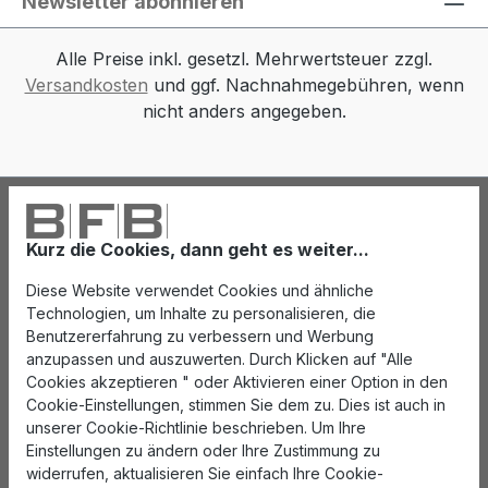
Newsletter abonnieren
Alle Preise inkl. gesetzl. Mehrwertsteuer zzgl.
Versandkosten
und ggf. Nachnahmegebühren, wenn
nicht anders angegeben.
Kurz die Cookies, dann geht es weiter...
Diese Website verwendet Cookies und ähnliche
Technologien, um Inhalte zu personalisieren, die
Benutzererfahrung zu verbessern und Werbung
anzupassen und auszuwerten. Durch Klicken auf "Alle
Cookies akzeptieren " oder Aktivieren einer Option in den
Cookie-Einstellungen, stimmen Sie dem zu. Dies ist auch in
unserer Cookie-Richtlinie beschrieben. Um Ihre
Einstellungen zu ändern oder Ihre Zustimmung zu
widerrufen, aktualisieren Sie einfach Ihre Cookie-