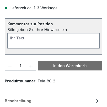
Lieferzeit ca. 1-3 Werktage
Kommentar zur Position
Bitte geben Sie Ihre Hinweise ein
Produkt Anzahl: Gib den gewünschten We
In den Warenkorb
Produktnummer:
Tele-80-2
Beschreibung