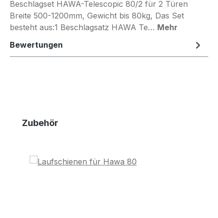
Beschlagset HAWA-Telescopic 80/2 für 2 Türen
Breite 500-1200mm, Gewicht bis 80kg, Das Set
besteht aus:1 Beschlagsatz HAWA Te…
Mehr
Bewertungen
Produktgalerie überspringen
Zubehör