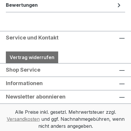
Bewertungen
Service und Kontakt
Vertrag widerrufen
Shop Service
Informationen
Newsletter abonnieren
Alle Preise inkl. gesetzl. Mehrwertsteuer zzgl.
Versandkosten
und ggf. Nachnahmegebühren, wenn
nicht anders angegeben.