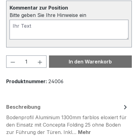
Kommentar zur Position
Bitte geben Sie Ihre Hinweise ein
Produkt Anzahl: Gib den gewünschten We
In den Warenkorb
Produktnummer:
24006
Beschreibung
Bodenprofil Aluminium 1300mm farblos eloxiert für
den Einsatz mit Concepta Folding 25 ohne Boden
zur Führung der Türen. Inkl…
Mehr