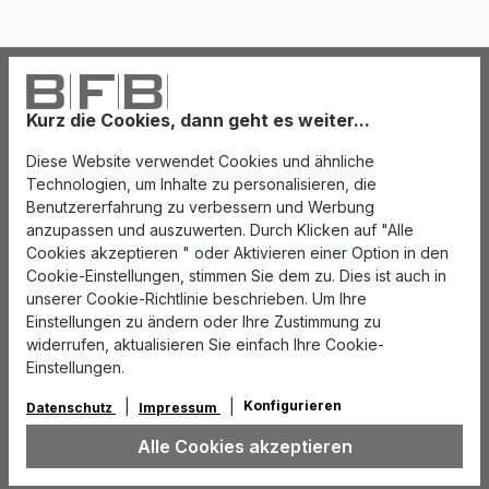
Kurz die Cookies, dann geht es weiter...
Diese Website verwendet Cookies und ähnliche
Technologien, um Inhalte zu personalisieren, die
Benutzererfahrung zu verbessern und Werbung
anzupassen und auszuwerten. Durch Klicken auf "Alle
Cookies akzeptieren " oder Aktivieren einer Option in den
Cookie-Einstellungen, stimmen Sie dem zu. Dies ist auch in
unserer Cookie-Richtlinie beschrieben. Um Ihre
Einstellungen zu ändern oder Ihre Zustimmung zu
widerrufen, aktualisieren Sie einfach Ihre Cookie-
Einstellungen.
Konfigurieren
Datenschutz
Impressum
Alle Cookies akzeptieren