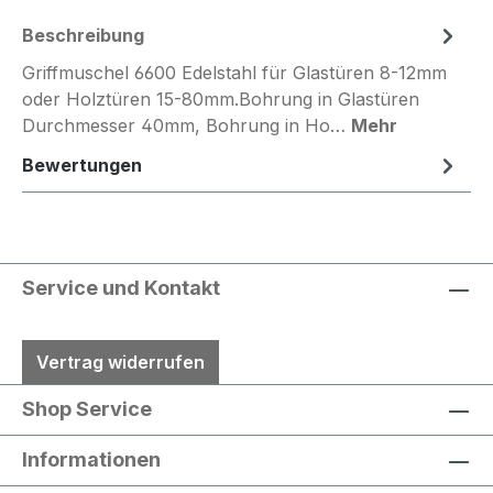
Beschreibung
Griffmuschel 6600 Edelstahl für Glastüren 8-12mm
oder Holztüren 15-80mm.Bohrung in Glastüren
Durchmesser 40mm, Bohrung in Ho…
Mehr
Bewertungen
Service und Kontakt
Vertrag widerrufen
Shop Service
Informationen