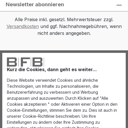
Newsletter abonnieren
Alle Preise inkl. gesetzl. Mehrwertsteuer zzgl.
Versandkosten
und ggf. Nachnahmegebühren, wenn
nicht anders angegeben.
Kurz die Cookies, dann geht es weiter...
Diese Website verwendet Cookies und ähnliche
Technologien, um Inhalte zu personalisieren, die
Benutzererfahrung zu verbessern und Werbung
anzupassen und auszuwerten. Durch Klicken auf "Alle
Cookies akzeptieren " oder Aktivieren einer Option in den
Cookie-Einstellungen, stimmen Sie dem zu. Dies ist auch in
unserer Cookie-Richtlinie beschrieben. Um Ihre
Einstellungen zu ändern oder Ihre Zustimmung zu