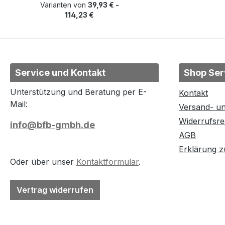
Varianten von
39,93 € -
114,23 €
Service und Kontakt
Shop Ser
Unterstützung und Beratung per E-
Kontakt
Mail:
Versand- u
Widerrufsre
info@bfb-gmbh.de
AGB
Erklärung zu
Oder über unser
Kontaktformular
.
Vertrag widerrufen