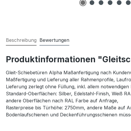
Beschreibung
Bewertungen
Produktinformationen "Gleitsc
Gleit-Schiebetüren Alpha Maßanfertigung nach Kunden
Maßfertigung und Lieferung aller Rahmenprofile, Laufro
Lieferung zerlegt ohne Füllung, inkl. allem notwendigen
Standard-Oberflächen: Silber, Edelstahl-Finish, Weiß R
andere Oberflächen nach RAL Farbe auf Anfrage,
Rasterpreise bis Türhöhe: 2750mm, andere Maße auf A
Bodenlaufschienen und Deckenführungsschienen müssen