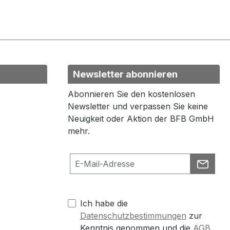
Newsletter abonnieren
Abonnieren Sie den kostenlosen
Newsletter und verpassen Sie keine
Neuigkeit oder Aktion der BFB GmbH
mehr.
Ich habe die
Datenschutzbestimmungen
zur
Kenntnis genommen und die
AGB