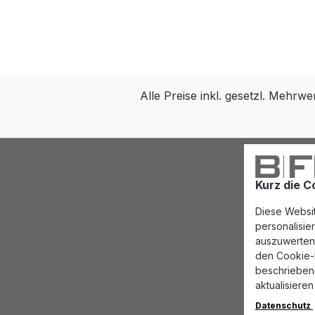
Alle Preise inkl. gesetzl. Mehrwe
Kurz die C
Diese Websit
personalisi
auszuwerten.
den Cookie-E
beschrieben.
aktualisieren
Datenschutz