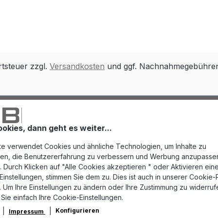
rtsteuer zzgl.
Versandkosten
und ggf. Nachnahmegebühren,
ookies, dann geht es weiter...
e verwendet Cookies und ähnliche Technologien, um Inhalte zu
eren, die Benutzererfahrung zu verbessern und Werbung anzupasse
 Durch Klicken auf "Alle Cookies akzeptieren " oder Aktivieren eine
instellungen, stimmen Sie dem zu. Dies ist auch in unserer Cookie-Ri
 Um Ihre Einstellungen zu ändern oder Ihre Zustimmung zu widerruf
 Sie einfach Ihre Cookie-Einstellungen.
Konfigurieren
Impressum