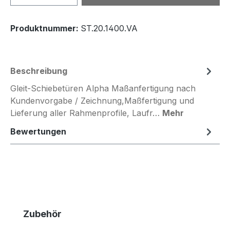
Produktnummer:
ST.20.1400.VA
Beschreibung
Gleit-Schiebetüren Alpha Maßanfertigung nach
Kundenvorgabe / Zeichnung,Maßfertigung und
Lieferung aller Rahmenprofile, Laufr…
Mehr
Bewertungen
Produktgalerie überspringen
Zubehör