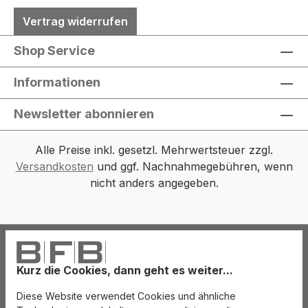
Vertrag widerrufen
Shop Service
Informationen
Newsletter abonnieren
Alle Preise inkl. gesetzl. Mehrwertsteuer zzgl.
Versandkosten
und ggf. Nachnahmegebühren, wenn
nicht anders angegeben.
Kurz die Cookies, dann geht es weiter...
Diese Website verwendet Cookies und ähnliche