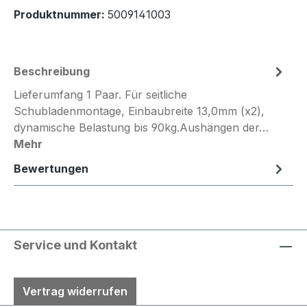
Produktnummer:
5009141003
Beschreibung
Lieferumfang 1 Paar. Für seitliche
Schubladenmontage, Einbaubreite 13,0mm (x2),
dynamische Belastung bis 90kg.Aushängen der…
Mehr
Bewertungen
Service und Kontakt
Vertrag widerrufen