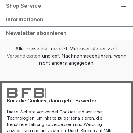
Shop Service
Informationen
Newsletter abonnieren
Alle Preise inkl. gesetzl. Mehrwertsteuer zzgl.
Versandkosten
und ggf. Nachnahmegebühren, wenn
nicht anders angegeben.
Kurz die Cookies, dann geht es weiter...
Diese Website verwendet Cookies und ähnliche
Technologien, um Inhalte zu personalisieren, die
Benutzererfahrung zu verbessern und Werbung
anzupassen und auszuwerten. Durch Klicken auf "Alle