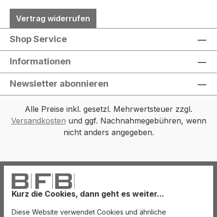
Vertrag widerrufen
Shop Service
Informationen
Newsletter abonnieren
Alle Preise inkl. gesetzl. Mehrwertsteuer zzgl.
Versandkosten
und ggf. Nachnahmegebühren, wenn
nicht anders angegeben.
Kurz die Cookies, dann geht es weiter...
Diese Website verwendet Cookies und ähnliche