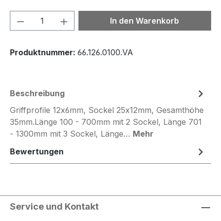
Produkt Anzahl: Gib den gewünschten We
In den Warenkorb
Produktnummer:
66.126.0100.VA
Beschreibung
Griffprofile 12x6mm, Sockel 25x12mm, Gesamthöhe
35mm.Länge 100 - 700mm mit 2 Sockel, Länge 701
- 1300mm mit 3 Sockel, Länge…
Mehr
Bewertungen
Service und Kontakt