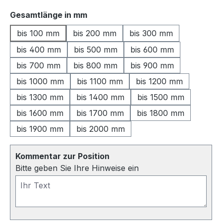
auswählen
Gesamtlänge in mm
bis 100 mm
bis 200 mm
bis 300 mm
bis 400 mm
bis 500 mm
bis 600 mm
bis 700 mm
bis 800 mm
bis 900 mm
bis 1000 mm
bis 1100 mm
bis 1200 mm
bis 1300 mm
bis 1400 mm
bis 1500 mm
bis 1600 mm
bis 1700 mm
bis 1800 mm
bis 1900 mm
bis 2000 mm
Kommentar zur Position
Bitte geben Sie Ihre Hinweise ein