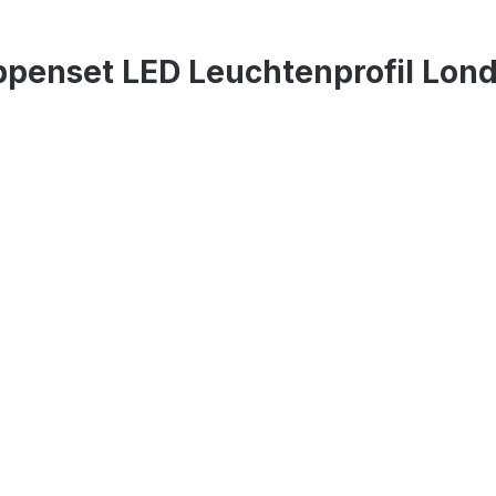
penset LED Leuchtenprofil Lon