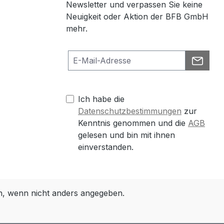
Newsletter und verpassen Sie keine
Neuigkeit oder Aktion der BFB GmbH
mehr.
Ich habe die
Datenschutzbestimmungen
zur
Kenntnis genommen und die
AGB
gelesen und bin mit ihnen
einverstanden.
 wenn nicht anders angegeben.