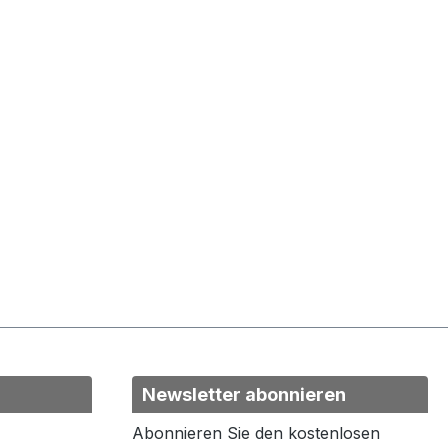
Newsletter abonnieren
Abonnieren Sie den kostenlosen