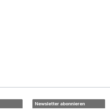
Newsletter abonnieren