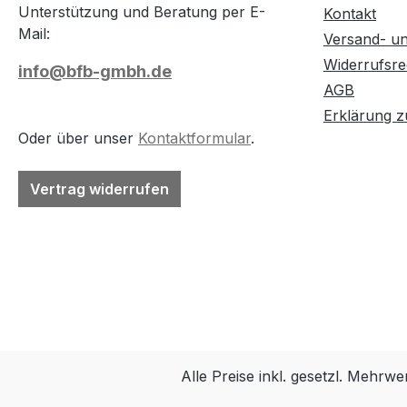
Unterstützung und Beratung per E-
Kontakt
Mail:
Versand- u
Widerrufsre
info@bfb-gmbh.de
AGB
Erklärung zu
Oder über unser
Kontaktformular
.
Vertrag widerrufen
Alle Preise inkl. gesetzl. Mehrwe