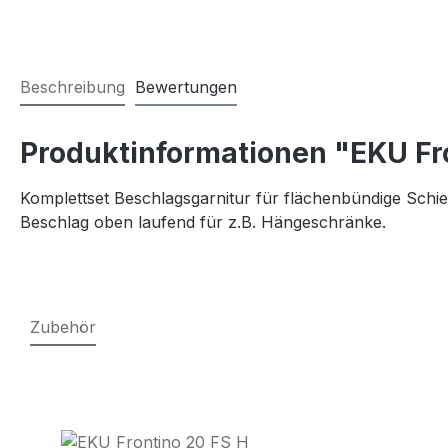
Beschreibung
Bewertungen
Produktinformationen "EKU Fr
Komplettset Beschlagsgarnitur für flächenbündige Schie
Beschlag oben laufend für z.B. Hängeschränke.
Zubehör
Produktgalerie überspringen