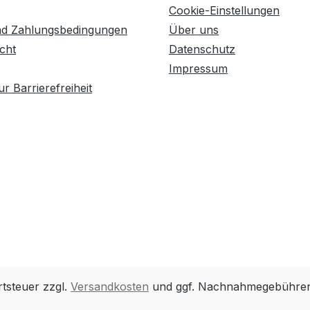
Cookie-Einstellungen
nd Zahlungsbedingungen
Über uns
cht
Datenschutz
Impressum
r Barrierefreiheit
rtsteuer zzgl.
Versandkosten
und ggf. Nachnahmegebühren,