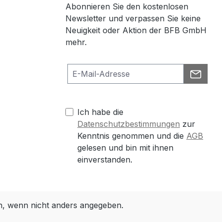
Abonnieren Sie den kostenlosen
Newsletter und verpassen Sie keine
Neuigkeit oder Aktion der BFB GmbH
mehr.
Ich habe die
Datenschutzbestimmungen
zur
Kenntnis genommen und die
AGB
gelesen und bin mit ihnen
einverstanden.
 wenn nicht anders angegeben.