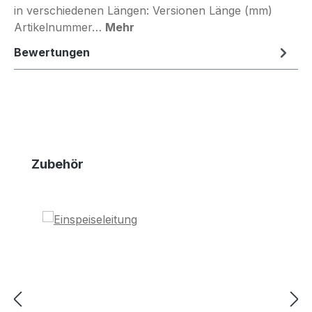
in verschiedenen Längen: Versionen Länge (mm)
Artikelnummer…
Mehr
Bewertungen
Produktgalerie überspringen
Zubehör