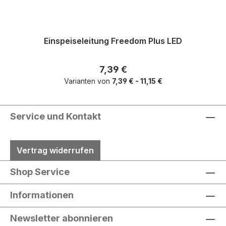
Einspeiseleitung Freedom Plus LED
Regulärer Preis:
7,39 €
Varianten von
7,39 € - 11,15 €
Service und Kontakt
Vertrag widerrufen
Shop Service
Informationen
Newsletter abonnieren