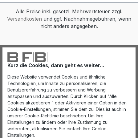
Alle Preise inkl. gesetzl. Mehrwertsteuer zzgl.
Versandkosten
und ggf. Nachnahmegebühren, wenn
nicht anders angegeben.
Kurz die Cookies, dann geht es weiter...
Diese Website verwendet Cookies und ähnliche
Technologien, um Inhalte zu personalisieren, die
Benutzererfahrung zu verbessern und Werbung
anzupassen und auszuwerten. Durch Klicken auf "Alle
Cookies akzeptieren " oder Aktivieren einer Option in den
Cookie-Einstellungen, stimmen Sie dem zu. Dies ist auch in
unserer Cookie-Richtlinie beschrieben. Um Ihre
Einstellungen zu ändern oder Ihre Zustimmung zu
widerrufen, aktualisieren Sie einfach Ihre Cookie-
Einstellungen.