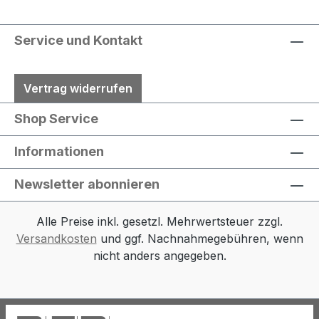
Service und Kontakt
Vertrag widerrufen
Shop Service
Informationen
Newsletter abonnieren
Alle Preise inkl. gesetzl. Mehrwertsteuer zzgl.
Versandkosten
und ggf. Nachnahmegebühren, wenn
nicht anders angegeben.