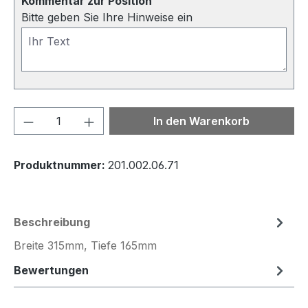
Kommentar zur Position
Bitte geben Sie Ihre Hinweise ein
Produkt Anzahl: Gib den gewünschten We
In den Warenkorb
Produktnummer:
201.002.06.71
Beschreibung
Breite 315mm, Tiefe 165mm
Bewertungen