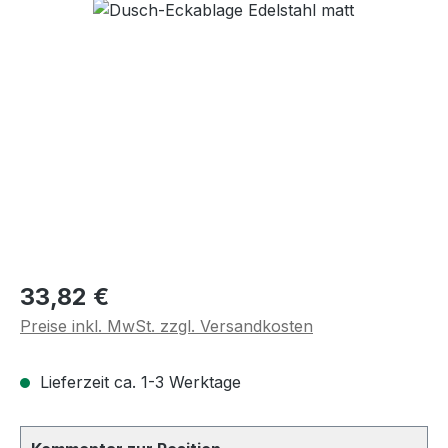
Regulärer Preis:
33,82 €
Preise inkl. MwSt. zzgl. Versandkosten
Lieferzeit ca. 1-3 Werktage