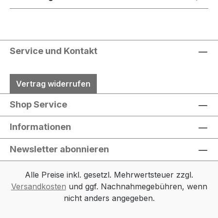
Service und Kontakt
Vertrag widerrufen
Shop Service
Informationen
Newsletter abonnieren
Alle Preise inkl. gesetzl. Mehrwertsteuer zzgl.
Versandkosten
und ggf. Nachnahmegebühren, wenn
nicht anders angegeben.