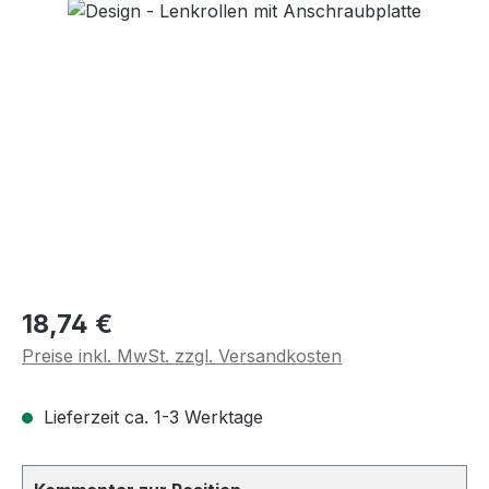
Regulärer Preis:
18,74 €
Preise inkl. MwSt. zzgl. Versandkosten
Lieferzeit ca. 1-3 Werktage