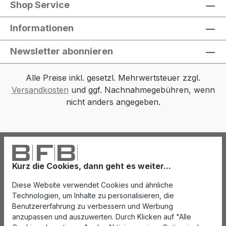
Shop Service
Informationen
Newsletter abonnieren
Alle Preise inkl. gesetzl. Mehrwertsteuer zzgl.
Versandkosten
und ggf. Nachnahmegebühren, wenn
nicht anders angegeben.
Kurz die Cookies, dann geht es weiter...
Diese Website verwendet Cookies und ähnliche
Technologien, um Inhalte zu personalisieren, die
Benutzererfahrung zu verbessern und Werbung
anzupassen und auszuwerten. Durch Klicken auf "Alle