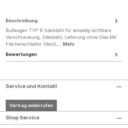
Beschreibung
Bullaugen TYP B Edelstahl für einseitig sichtbare
Verschraubung, Edelstahl, Lieferung ohne Glas.Mit
Flächenschleifer Vlies/L…
Mehr
Bewertungen
Service und Kontakt
Vertrag widerrufen
Shop Service