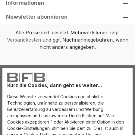
Informationen
Newsletter abonnieren
Alle Preise inkl. gesetzl. Mehrwertsteuer zzgl.
Versandkosten
und ggf. Nachnahmegebühren, wenn
nicht anders angegeben.
Kurz die Cookies, dann geht es weiter...
Diese Website verwendet Cookies und ähnliche
Technologien, um Inhalte zu personalisieren, die
Benutzererfahrung zu verbessern und Werbung
anzupassen und auszuwerten. Durch Klicken auf "Alle
Cookies akzeptieren " oder Aktivieren einer Option in den
Cookie-Einstellungen, stimmen Sie dem zu. Dies ist auch in
unserer Cookie-Richtlinie beschrieben. Um Ihre