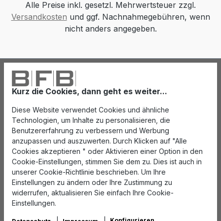
Alle Preise inkl. gesetzl. Mehrwertsteuer zzgl.
Versandkosten
und ggf. Nachnahmegebühren, wenn
nicht anders angegeben.
Kurz die Cookies, dann geht es weiter...
Diese Website verwendet Cookies und ähnliche
Technologien, um Inhalte zu personalisieren, die
Benutzererfahrung zu verbessern und Werbung
anzupassen und auszuwerten. Durch Klicken auf "Alle
Cookies akzeptieren " oder Aktivieren einer Option in den
Cookie-Einstellungen, stimmen Sie dem zu. Dies ist auch in
unserer Cookie-Richtlinie beschrieben. Um Ihre
Einstellungen zu ändern oder Ihre Zustimmung zu
widerrufen, aktualisieren Sie einfach Ihre Cookie-
Einstellungen.
Konfigurieren