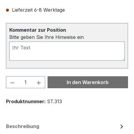
Lieferzeit 6-8 Werktage
Kommentar zur Position
Bitte geben Sie Ihre Hinweise ein
Produkt Anzahl: Gib den gewünschten We
In den Warenkorb
Produktnummer:
ST.313
Beschreibung