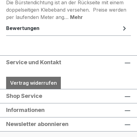
Die Bürstendichtung ist an der Rückseite mit einem
doppelseitigen Klebeband versehen. Preise werden
per laufenden Meter ang…
Mehr
Bewertungen
Service und Kontakt
Vertrag widerrufen
Shop Service
Informationen
Newsletter abonnieren