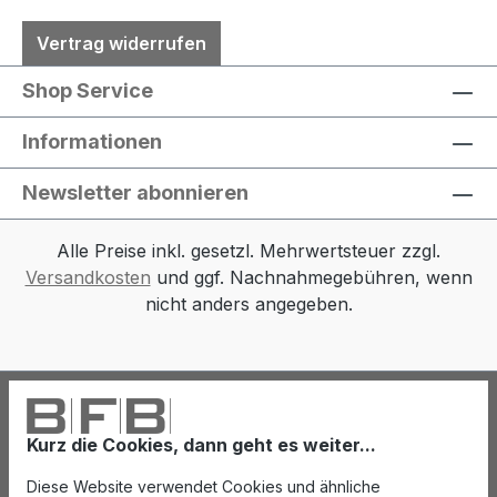
Vertrag widerrufen
Shop Service
Informationen
Newsletter abonnieren
Alle Preise inkl. gesetzl. Mehrwertsteuer zzgl.
Versandkosten
und ggf. Nachnahmegebühren, wenn
nicht anders angegeben.
Kurz die Cookies, dann geht es weiter...
Diese Website verwendet Cookies und ähnliche