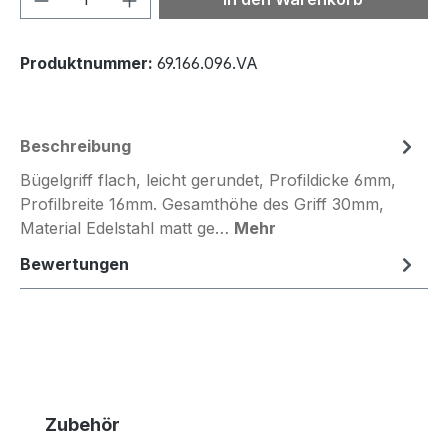
Produktnummer:
69.166.096.VA
Beschreibung
Bügelgriff flach, leicht gerundet, Profildicke 6mm,
Profilbreite 16mm. Gesamthöhe des Griff 30mm,
Material Edelstahl matt ge…
Mehr
Bewertungen
Produktgalerie überspringen
Zubehör