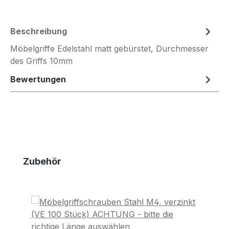
Beschreibung
Möbelgriffe Edelstahl matt gebürstet, Durchmesser
des Griffs 10mm
Bewertungen
Produktgalerie überspringen
Zubehör