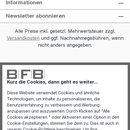
Informationen
Newsletter abonnieren
Alle Preise inkl. gesetzl. Mehrwertsteuer zzgl.
Versandkosten
und ggf. Nachnahmegebühren, wenn
nicht anders angegeben.
Kurz die Cookies, dann geht es weiter...
Diese Website verwendet Cookies und ähnliche
Technologien, um Inhalte zu personalisieren, die
Benutzererfahrung zu verbessern und Werbung
anzupassen und auszuwerten. Durch Klicken auf "Alle
Cookies akzeptieren " oder Aktivieren einer Option in den
Cookie-Einstellungen, stimmen Sie dem zu. Dies ist auch in
unserer Cookie-Richtlinie beschrieben. Um Ihre