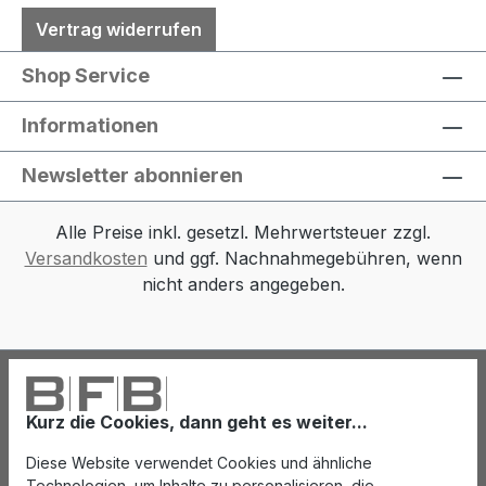
Vertrag widerrufen
Shop Service
Informationen
Newsletter abonnieren
Alle Preise inkl. gesetzl. Mehrwertsteuer zzgl.
Versandkosten
und ggf. Nachnahmegebühren, wenn
nicht anders angegeben.
Kurz die Cookies, dann geht es weiter...
Diese Website verwendet Cookies und ähnliche
Technologien, um Inhalte zu personalisieren, die