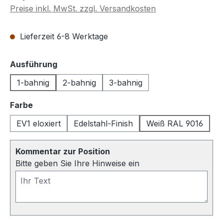
Preise inkl. MwSt. zzgl. Versandkosten
Lieferzeit 6-8 Werktage
auswählen
Ausführung
1-bahnig
2-bahnig
3-bahnig
auswählen
Farbe
EV1 eloxiert
Edelstahl-Finish
Weiß RAL 9016
Kommentar zur Position
Bitte geben Sie Ihre Hinweise ein