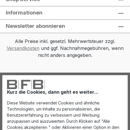
Informationen
Newsletter abonnieren
Alle Preise inkl. gesetzl. Mehrwertsteuer zzgl.
Versandkosten
und ggf. Nachnahmegebühren, wenn
nicht anders angegeben.
Kurz die Cookies, dann geht es weiter...
Diese Website verwendet Cookies und ähnliche
Technologien, um Inhalte zu personalisieren, die
Benutzererfahrung zu verbessern und Werbung
anzupassen und auszuwerten. Durch Klicken auf "Alle
Cookies akzeptieren " oder Aktivieren einer Option in den