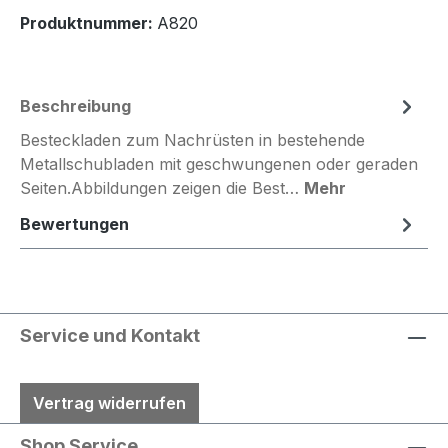
Produktnummer:
A820
Beschreibung
Besteckladen zum Nachrüsten in bestehende
Metallschubladen mit geschwungenen oder geraden
Seiten.Abbildungen zeigen die Best…
Mehr
Bewertungen
Service und Kontakt
Vertrag widerrufen
Shop Service