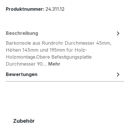
Produktnummer:
24.311.12
Beschreibung
Barkonsole aus Rundrohr Durchmesser 45mm,
Höhen 145mm und 195mm für Holz-
Holzmontage.Obere Befestigungsplatte
Durchmesser 90…
Mehr
Bewertungen
Produktgalerie überspringen
Zubehör