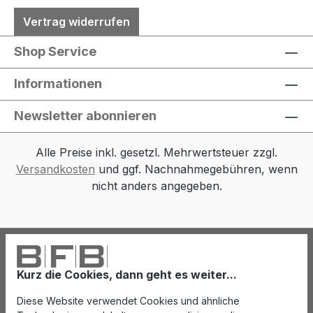
Vertrag widerrufen
Shop Service
Informationen
Newsletter abonnieren
Alle Preise inkl. gesetzl. Mehrwertsteuer zzgl.
Versandkosten
und ggf. Nachnahmegebühren, wenn
nicht anders angegeben.
Kurz die Cookies, dann geht es weiter...
Diese Website verwendet Cookies und ähnliche