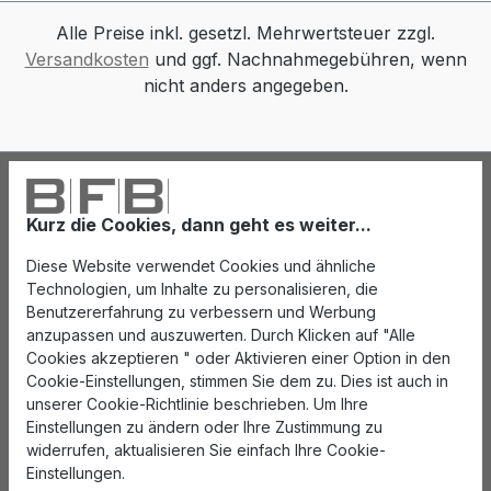
Alle Preise inkl. gesetzl. Mehrwertsteuer zzgl.
Versandkosten
und ggf. Nachnahmegebühren, wenn
nicht anders angegeben.
Kurz die Cookies, dann geht es weiter...
Diese Website verwendet Cookies und ähnliche
Technologien, um Inhalte zu personalisieren, die
Benutzererfahrung zu verbessern und Werbung
anzupassen und auszuwerten. Durch Klicken auf "Alle
Cookies akzeptieren " oder Aktivieren einer Option in den
Cookie-Einstellungen, stimmen Sie dem zu. Dies ist auch in
unserer Cookie-Richtlinie beschrieben. Um Ihre
Einstellungen zu ändern oder Ihre Zustimmung zu
widerrufen, aktualisieren Sie einfach Ihre Cookie-
Einstellungen.