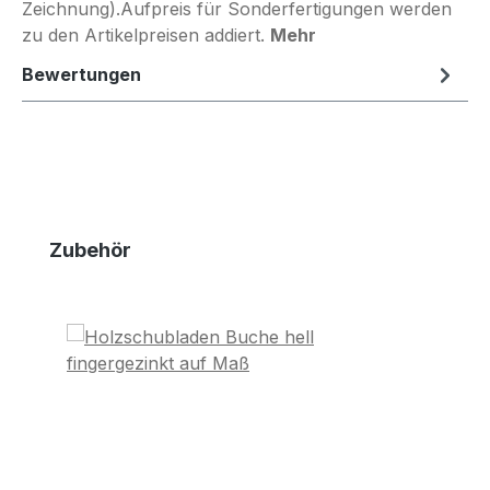
Zeichnung).Aufpreis für Sonderfertigungen werden
zu den Artikelpreisen addiert.
Mehr
Bewertungen
Produktgalerie überspringen
Zubehör