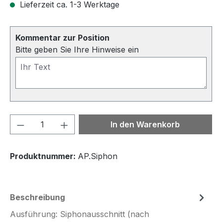
Lieferzeit ca. 1-3 Werktage
Kommentar zur Position
Bitte geben Sie Ihre Hinweise ein
Produkt Anzahl: Gib den gewünschten We
In den Warenkorb
Produktnummer:
AP.Siphon
Beschreibung
Ausführung: Siphonausschnitt (nach