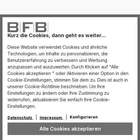
Kurz die Cookies, dann geht es weiter...
Diese Website verwendet Cookies und ähnliche
Technologien, um Inhalte zu personalisieren, die
Benutzererfahrung zu verbessern und Werbung
anzupassen und auszuwerten. Durch Klicken auf "Alle
Cookies akzeptieren " oder Aktivieren einer Option in den
Cookie-Einstellungen, stimmen Sie dem zu. Dies ist auch in
unserer Cookie-Richtlinie beschrieben. Um Ihre
Einstellungen zu ändern oder Ihre Zustimmung zu
widerrufen, aktualisieren Sie einfach Ihre Cookie-
Einstellungen.
Konfigurieren
Datenschutz
Impressum
Alle Cookies akzeptieren