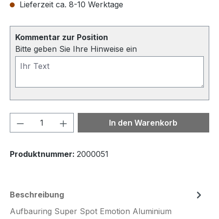
Lieferzeit ca. 8-10 Werktage
Kommentar zur Position
Bitte geben Sie Ihre Hinweise ein
Produkt Anzahl: Gib den gewünschten We
In den Warenkorb
Produktnummer:
2000051
Beschreibung
Aufbauring Super Spot Emotion Aluminium