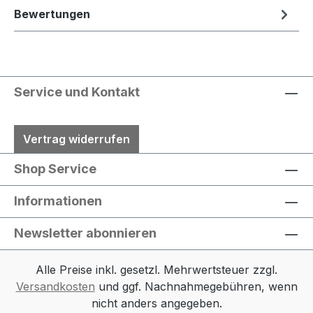
Bewertungen
Service und Kontakt
Vertrag widerrufen
Shop Service
Informationen
Newsletter abonnieren
Alle Preise inkl. gesetzl. Mehrwertsteuer zzgl.
Versandkosten
und ggf. Nachnahmegebühren, wenn
nicht anders angegeben.