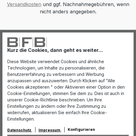
Versandkosten
und ggf. Nachnahmegebühren, wenn
nicht anders angegeben.
Kurz die Cookies, dann geht es weiter...
Diese Website verwendet Cookies und ähnliche
Technologien, um Inhalte zu personalisieren, die
Benutzererfahrung zu verbessern und Werbung
anzupassen und auszuwerten. Durch Klicken auf "Alle
Cookies akzeptieren " oder Aktivieren einer Option in den
Cookie-Einstellungen, stimmen Sie dem zu. Dies ist auch in
unserer Cookie-Richtlinie beschrieben. Um Ihre
Einstellungen zu ändern oder Ihre Zustimmung zu
widerrufen, aktualisieren Sie einfach Ihre Cookie-
Einstellungen.
Konfigurieren
Datenschutz
Impressum