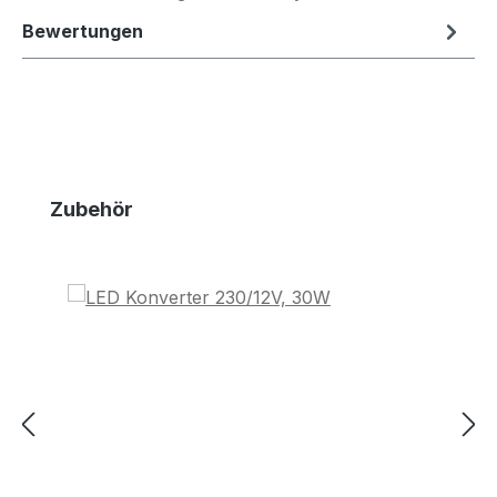
Bewertungen
Produktgalerie überspringen
Zubehör