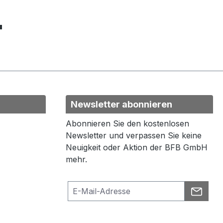
"
Newsletter abonnieren
Abonnieren Sie den kostenlosen
Newsletter und verpassen Sie keine
Neuigkeit oder Aktion der BFB GmbH
mehr.