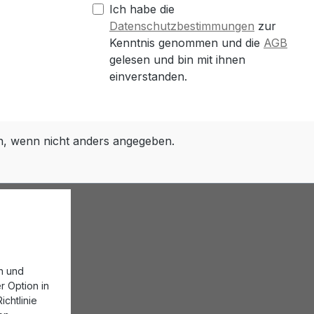
Ich habe die
Datenschutzbestimmungen
zur
Kenntnis genommen und die
AGB
gelesen und bin mit ihnen
einverstanden.
 wenn nicht anders angegeben.
n und
r Option in
chtlinie