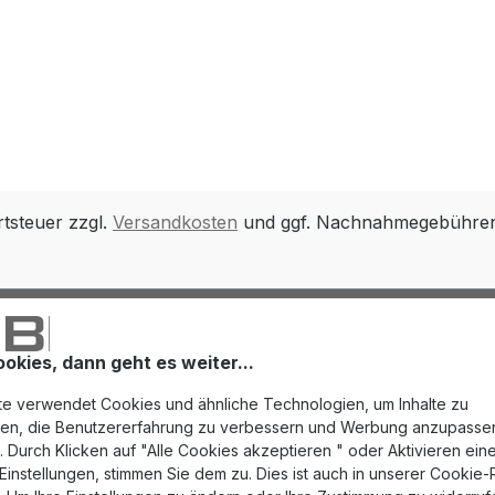
rtsteuer zzgl.
Versandkosten
und ggf. Nachnahmegebühren,
ookies, dann geht es weiter...
e verwendet Cookies und ähnliche Technologien, um Inhalte zu
eren, die Benutzererfahrung zu verbessern und Werbung anzupasse
 Durch Klicken auf "Alle Cookies akzeptieren " oder Aktivieren eine
instellungen, stimmen Sie dem zu. Dies ist auch in unserer Cookie-Ri