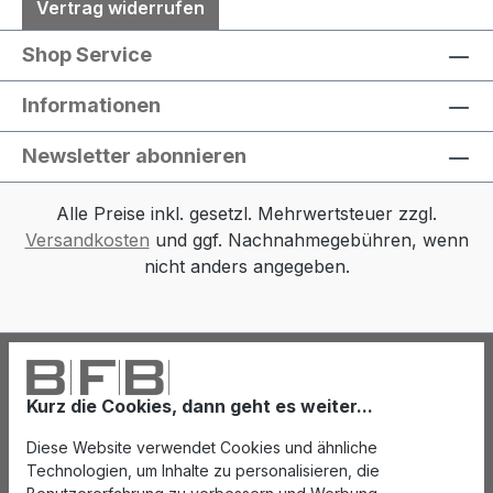
Vertrag widerrufen
Shop Service
Informationen
Newsletter abonnieren
Alle Preise inkl. gesetzl. Mehrwertsteuer zzgl.
Versandkosten
und ggf. Nachnahmegebühren, wenn
nicht anders angegeben.
Kurz die Cookies, dann geht es weiter...
Diese Website verwendet Cookies und ähnliche
Technologien, um Inhalte zu personalisieren, die