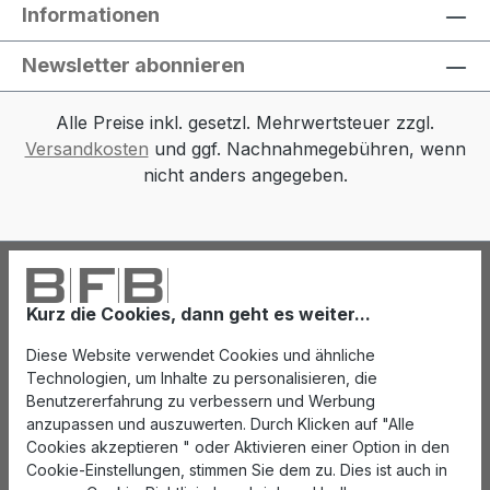
Informationen
Newsletter abonnieren
Alle Preise inkl. gesetzl. Mehrwertsteuer zzgl.
Versandkosten
und ggf. Nachnahmegebühren, wenn
nicht anders angegeben.
Kurz die Cookies, dann geht es weiter...
Diese Website verwendet Cookies und ähnliche
Technologien, um Inhalte zu personalisieren, die
Benutzererfahrung zu verbessern und Werbung
anzupassen und auszuwerten. Durch Klicken auf "Alle
Cookies akzeptieren " oder Aktivieren einer Option in den
Cookie-Einstellungen, stimmen Sie dem zu. Dies ist auch in