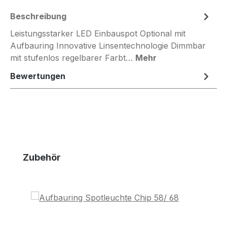
Beschreibung
Leistungsstarker LED Einbauspot Optional mit
Aufbauring Innovative Linsentechnologie Dimmbar
mit stufenlos regelbarer Farbt…
Mehr
Bewertungen
Produktgalerie überspringen
Zubehör