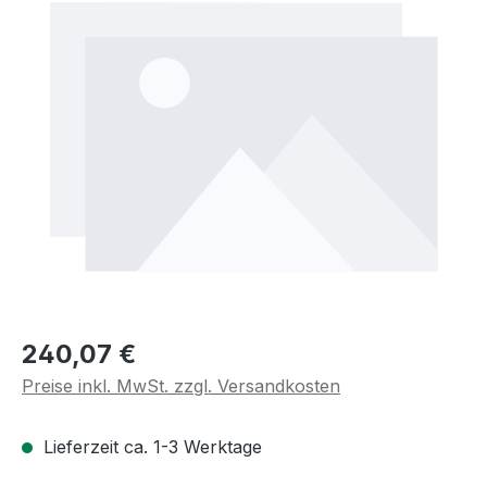
Regulärer Preis:
240,07 €
Preise inkl. MwSt. zzgl. Versandkosten
Lieferzeit ca. 1-3 Werktage