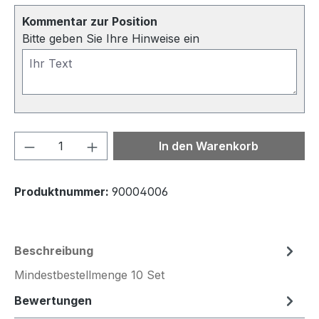
Kommentar zur Position
Bitte geben Sie Ihre Hinweise ein
Produkt Anzahl: Gib den gewünschten We
In den Warenkorb
Produktnummer:
90004006
Beschreibung
Mindestbestellmenge 10 Set
Bewertungen