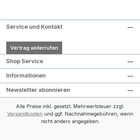
Service und Kontakt
Vertrag widerrufen
Shop Service
Informationen
Newsletter abonnieren
Alle Preise inkl. gesetzl. Mehrwertsteuer zzgl.
Versandkosten
und ggf. Nachnahmegebühren, wenn
nicht anders angegeben.